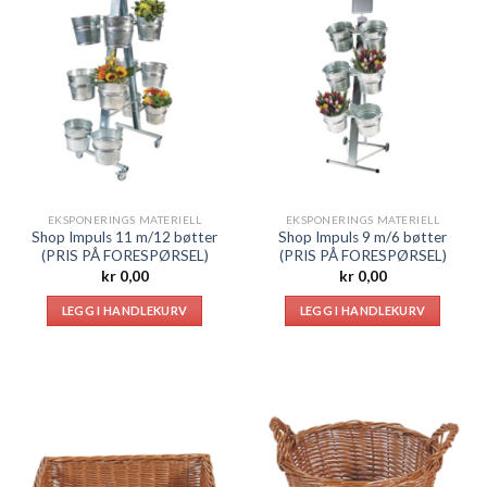
EKSPONERINGS MATERIELL
EKSPONERINGS MATERIELL
Shop Impuls 11 m/12 bøtter
Shop Impuls 9 m/6 bøtter
(PRIS PÅ FORESPØRSEL)
(PRIS PÅ FORESPØRSEL)
kr
0,00
kr
0,00
LEGG I HANDLEKURV
LEGG I HANDLEKURV