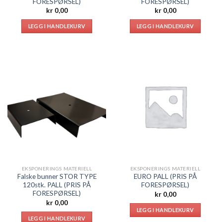
FORESPØRSEL)
FORESPØRSEL)
kr
0,00
kr
0,00
LEGG I HANDLEKURV
LEGG I HANDLEKURV
EKSPONERINGS MATERIELL
EKSPONERINGS MATERIELL
Falske bunner STOR TYPE
EURO PALL (PRIS PÅ
120stk. PALL (PRIS PÅ
FORESPØRSEL)
FORESPØRSEL)
kr
0,00
kr
0,00
LEGG I HANDLEKURV
LEGG I HANDLEKURV