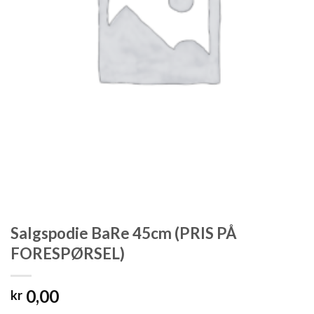
Salgspodie BaRe 45cm (PRIS PÅ
FORESPØRSEL)
0,00
kr