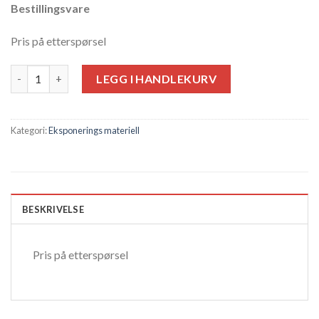
Bestillingsvare
Pris på etterspørsel
Antall
LEGG I HANDLEKURV
Kategori:
Eksponerings materiell
BESKRIVELSE
Pris på etterspørsel