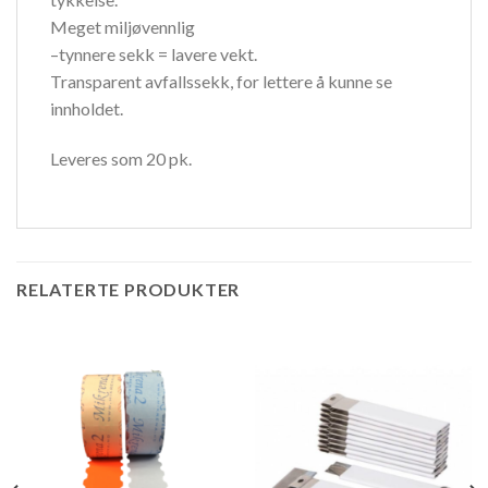
Meget miljøvennlig
–tynnere sekk = lavere vekt.
Transparent avfallssekk, for lettere å kunne se
innholdet.
Leveres som 20 pk.
RELATERTE PRODUKTER