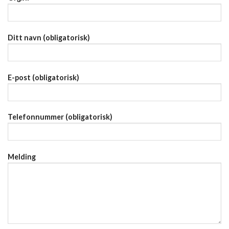
Ditt navn (obligatorisk)
E-post (obligatorisk)
Telefonnummer (obligatorisk)
Melding